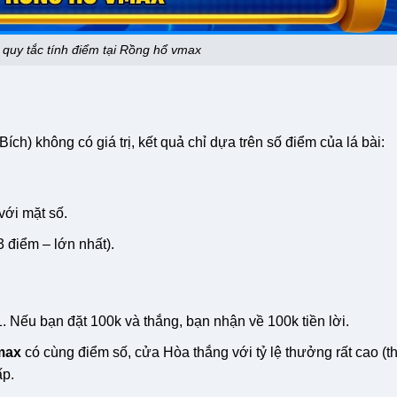
 quy tắc tính điểm tại Rồng hổ vmax
Bích) không có giá trị, kết quả chỉ dựa trên số điểm của lá bài:
với mặt số.
3 điểm – lớn nhất).
. Nếu bạn đặt 100k và thắng, bạn nhận về 100k tiền lời.
max
có cùng điểm số, cửa Hòa thắng với tỷ lệ thưởng rất cao (
ấp.