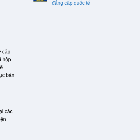
đẳng cấp quốc tế
y cập
i hộp
sẽ
hục bàn
ại các
iện