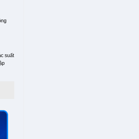
ông
ác suất
tập