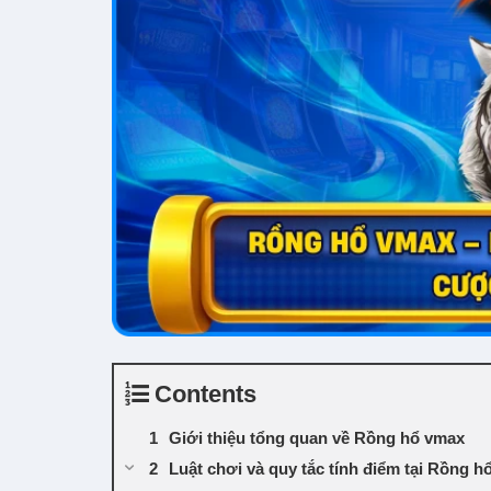
Contents
Giới thiệu tổng quan về Rồng hổ vmax
Luật chơi và quy tắc tính điểm tại Rồng h