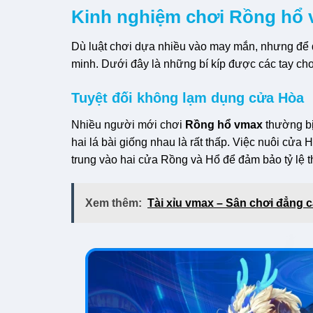
Kinh nghiệm chơi Rồng hổ v
Dù luật chơi dựa nhiều vào may mắn, nhưng để du
minh. Dưới đây là những bí kíp được các tay chơ
Tuyệt đối không lạm dụng cửa Hòa
Nhiều người mới chơi
Rồng hổ vmax
thường bị
hai lá bài giống nhau là rất thấp. Việc nuôi cửa 
trung vào hai cửa Rồng và Hổ để đảm bảo tỷ lệ 
Xem thêm:
Tài xỉu vmax – Sân chơi đẳng 