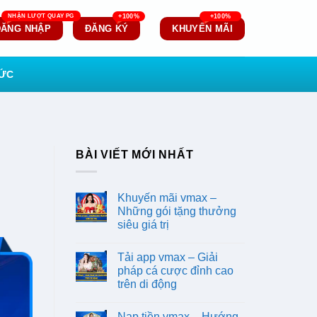
ĐĂNG NHẬP
ĐĂNG KÝ
KHUYẾN MÃI
TỨC
BÀI VIẾT MỚI NHẤT
Khuyến mãi vmax –
Những gói tặng thưởng
siêu giá trị
Tải app vmax – Giải
pháp cá cược đỉnh cao
trên di động
Nạp tiền vmax – Hướng