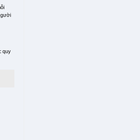
mỗi
người
c quy